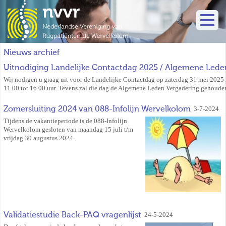
Nieuws archief
Uitnodiging Landelijke Contactdag 2025 / Algemene Lede
Wij nodigen u graag uit voor de Landelijke Contactdag op zaterdag 31 mei 2025 
11.00 tot 16.00 uur. Tevens zal die dag de Algemene Leden Vergadering gehoude
Zomersluiting 2024 van 088-Infolijn Wervelkolom
3-7-2024
Tijdens de vakantieperiode is de 088-Infolijn
Wervelkolom gesloten van maandag 15 juli t/m
vrijdag 30 augustus 2024.
Validatiestudie Back-PAQ vragenlijst
24-5-2024