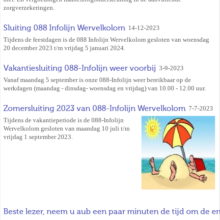
zorgverzekeringen.
Sluiting 088 Infolijn Wervelkolom
14-12-2023
Tijdens de feestdagen is de 088 Infolijn Wervelkolom gesloten van woensdag
20 december 2023 t/m vrijdag 5 januari 2024.
Vakantiesluiting 088-Infolijn weer voorbij
3-9-2023
Vanaf maandag 5 september is onze 088-Infolijn weer bereikbaar op de
werkdagen (maandag - dinsdag- woensdag en vrijdag) van 10.00 - 12.00 uur.
Zomersluiting 2023 van 088-Infolijn Wervelkolom
7-7-2023
Tijdens de vakantieperiode is de 088-Infolijn
Wervelkolom gesloten van maandag 10 juli t/m
vrijdag 1 september 2023.
Beste lezer, neem u aub een paar minuten de tijd om de en