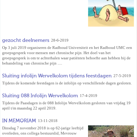
gezocht deelnemers
28-6-2019
Op 3 juli 2019 organiseren de Radboud Universiteit en het Radboud UMC een
groepsgesprek voor mensen met chronische pijn. Het doel van het
groepsgesprek is om te achterhalen waar patiënten behoefte aan hebben bij de
behandeling van chronische pijn .....
Sluiting infolijn Wervelkolom tijdens feestdagen
27-5-2019
Tijdens de komende feestdagen is de infolijn op verschillende dagen gesloten.
Sluiting 088 Infolijn Wervelkolom
17-4-2019
Tijdens de Paasdagen is de 088 Infolijn Wervelkolom gesloten van vrijdag 19
april t/m maandag 22 april 2019.
IN MEMORIAM
13-11-2018
Dinsdag 7 november 2018 is op 62-jarige leeftijd
overleden, ons collega bestuurslid, Mevrouw