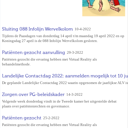
Sluiting 088 Infolijn Wervelkolom
10-4-2022
Tijdens de Paasdagen van donderdag 14 april t/m maandag 19 april 2022 en op
Koningsdag 27 april is de 088 Infolijn Wervelkolom gesloten.
Patiënten gezocht aanvulling
29-3-2022
Patiënten gezocht die ervaring hebben met Virtual Reality als
behandelmethode.
Landelijke Contactdag 2022: aanmelden mogelijk tot 10 j
De geplande Landelijke Contactdag 2022 waarin opgenomen de jaarlijkse ALV is
Zorgen over PG-beleidskader
14-3-2022
Volgende week donderdag vindt in de Tweede kamer het uitgestelde debat
plaats over patiëntenrechten en governance.
Patiënten gezocht
25-2-2022
Patiënten gezocht die ervaring hebben met Virtual Reality als