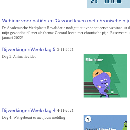
Webinar voor patiënten 'Gezond leven met chronische pijn
De Academische Werkplaats Revalidatie nodigt u uit voor het eerste webinar uit d
mijn gezondheid” met als thema: Gezond leven met chronische pijn. Reserveert u
januari 2022!
BijwerkingenWeek dag 5
5-11-2021
Dag 5: Animatievideo
BijwerkingenWeek dag 4
4-11-2021
Dag 4: Wat gebeurt er met jouw melding