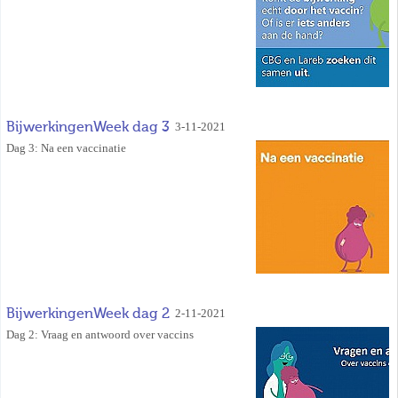
BijwerkingenWeek dag 3
3-11-2021
Dag 3: Na een vaccinatie
BijwerkingenWeek dag 2
2-11-2021
Dag 2: Vraag en antwoord over vaccins