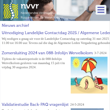
Nieuws archief
Uitnodiging Landelijke Contactdag 2025 / Algemene Lede
Wij nodigen u graag uit voor de Landelijke Contactdag op zaterdag 31 mei 2025 
11.00 tot 16.00 uur. Tevens zal die dag de Algemene Leden Vergadering gehoude
Zomersluiting 2024 van 088-Infolijn Wervelkolom
3-7-2024
Tijdens de vakantieperiode is de 088-Infolijn
Wervelkolom gesloten van maandag 15 juli t/m
vrijdag 30 augustus 2024.
Validatiestudie Back-PAQ vragenlijst
24-5-2024