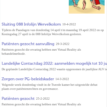
Sluiting 088 Infolijn Wervelkolom
10-4-2022
Tijdens de Paasdagen van donderdag 14 april t/m maandag 19 april 2022 en op
Koningsdag 27 april is de 088 Infolijn Wervelkolom gesloten.
Patiënten gezocht aanvulling
29-3-2022
Patiënten gezocht die ervaring hebben met Virtual Reality als
behandelmethode.
Landelijke Contactdag 2022: aanmelden mogelijk tot 10 j
De geplande Landelijke Contactdag 2022 waarin opgenomen de jaarlijkse ALV is
Zorgen over PG-beleidskader
14-3-2022
Volgende week donderdag vindt in de Tweede kamer het uitgestelde debat
plaats over patiëntenrechten en governance.
Patiënten gezocht
25-2-2022
Patiënten gezocht die ervaring hebben met Virtual Reality als