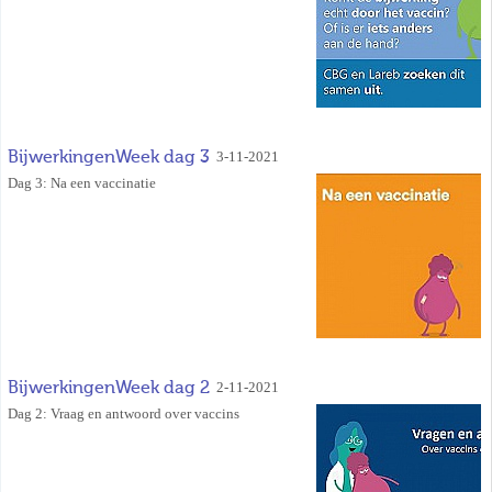
BijwerkingenWeek dag 3
3-11-2021
Dag 3: Na een vaccinatie
BijwerkingenWeek dag 2
2-11-2021
Dag 2: Vraag en antwoord over vaccins