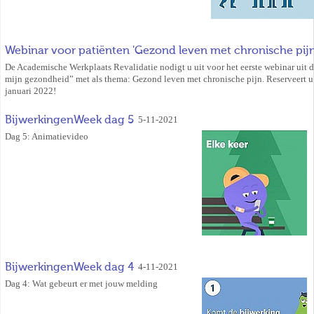
Webinar voor patiënten 'Gezond leven met chronische pijn
De Academische Werkplaats Revalidatie nodigt u uit voor het eerste webinar uit d
mijn gezondheid” met als thema: Gezond leven met chronische pijn. Reserveert u
januari 2022!
BijwerkingenWeek dag 5
5-11-2021
Dag 5: Animatievideo
BijwerkingenWeek dag 4
4-11-2021
Dag 4: Wat gebeurt er met jouw melding