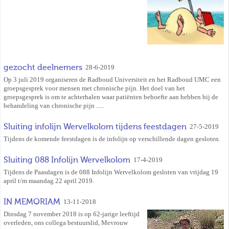
gezocht deelnemers
28-6-2019
Op 3 juli 2019 organiseren de Radboud Universiteit en het Radboud UMC een
groepsgesprek voor mensen met chronische pijn. Het doel van het
groepsgesprek is om te achterhalen waar patiënten behoefte aan hebben bij de
behandeling van chronische pijn .....
Sluiting infolijn Wervelkolom tijdens feestdagen
27-5-2019
Tijdens de komende feestdagen is de infolijn op verschillende dagen gesloten.
Sluiting 088 Infolijn Wervelkolom
17-4-2019
Tijdens de Paasdagen is de 088 Infolijn Wervelkolom gesloten van vrijdag 19
april t/m maandag 22 april 2019.
IN MEMORIAM
13-11-2018
Dinsdag 7 november 2018 is op 62-jarige leeftijd
overleden, ons collega bestuurslid, Mevrouw