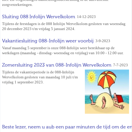
zorgverzekeringen.
Sluiting 088 Infolijn Wervelkolom
14-12-2023
Tijdens de feestdagen is de 088 Infolijn Wervelkolom gesloten van woensdag
20 december 2023 t/m vrijdag 5 januari 2024.
Vakantiesluiting 088-Infolijn weer voorbij
3-9-2023
Vanaf maandag 5 september is onze 088-Infolijn weer bereikbaar op de
werkdagen (maandag - dinsdag- woensdag en vrijdag) van 10.00 - 12.00 uur.
Zomersluiting 2023 van 088-Infolijn Wervelkolom
7-7-2023
Tijdens de vakantieperiode is de 088-Infolijn
Wervelkolom gesloten van maandag 10 juli t/m
vrijdag 1 september 2023.
Beste lezer, neem u aub een paar minuten de tijd om de en